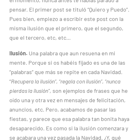
pensar. El primer post se tituló “Quiero y Puedo”.
Pues bien, empiezo a escribir este post con la
misma ilusión que el primero, que el segundo,
que el tercero, etc, etc…
Ilusión.
Una palabra que aun resuena en mi
mente. Porque si os habéis fijado es una de las
“palabras” que más se repite en cada Navidad.
“
Recupera la ilusión”, “regala con ilusión”, “nunca
pierdas la ilusión”,
son ejemplos de frases que he
oído una y otra vez en mensajes de felicitación,
anuncios, etc. Pero, acabamos de pasar las
fiestas, y parece que esa palabra tan bonita haya
desaparecido. Es como si la ilusión comenzara y
se acabara una vez pasada la Navidad. ¿Y, qué