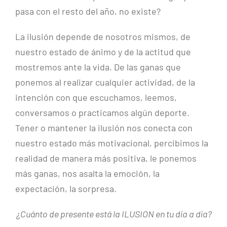
pasa con el resto del año, no existe?
La ilusión depende de nosotros mismos, de
nuestro estado de ánimo y de la actitud que
mostremos ante la vida. De las ganas que
ponemos al realizar cualquier actividad, de la
intención con que escuchamos, leemos,
conversamos o practicamos algún deporte.
Tener o mantener la ilusión nos conecta con
nuestro estado más motivacional, percibimos la
realidad de manera más positiva, le ponemos
más ganas, nos asalta la emoción, la
expectación, la sorpresa.
¿Cuánto de presente está la ILUSION en tu día a día?