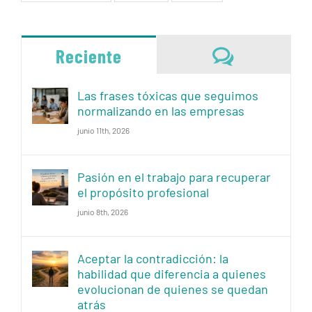
Comentari
Reciente
Las frases tóxicas que seguimos
normalizando en las empresas
junio 11th, 2026
Pasión en el trabajo para recuperar
el propósito profesional
junio 8th, 2026
Aceptar la contradicción: la
habilidad que diferencia a quienes
evolucionan de quienes se quedan
atrás