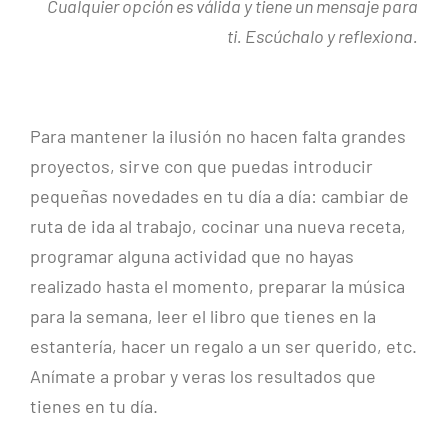
Cualquier opción es válida y tiene un mensaje para
ti. Escúchalo y reflexiona.
Para mantener la ilusión no hacen falta grandes
proyectos, sirve con que puedas introducir
pequeñas novedades en tu día a día: cambiar de
ruta de ida al trabajo, cocinar una nueva receta,
programar alguna actividad que no hayas
realizado hasta el momento, preparar la música
para la semana, leer el libro que tienes en la
estantería, hacer un regalo a un ser querido, etc.
Anímate a probar y veras los resultados que
tienes en tu día.