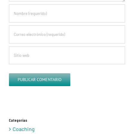
Categorías
Coaching