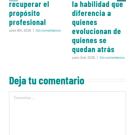
recuperar el
la habilidad que
propósito
diferencia a
profesional
quienes
evolucionan de
junio 8th, 2026
|
Sin comentarios
quienes se
quedan atrás
junio 2nd, 2026
|
Sin comentarios
Deja tu comentario
Comentar