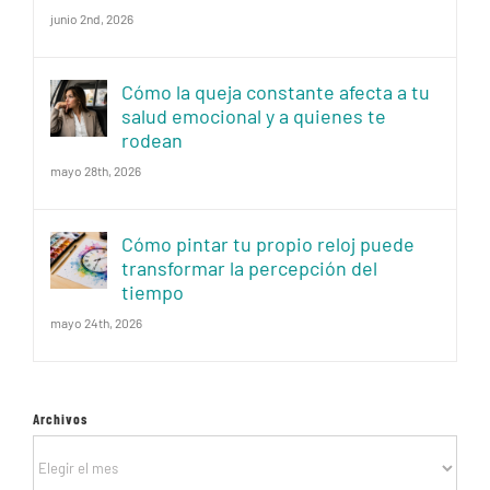
junio 2nd, 2026
Cómo la queja constante afecta a tu
salud emocional y a quienes te
rodean
mayo 28th, 2026
Cómo pintar tu propio reloj puede
transformar la percepción del
tiempo
mayo 24th, 2026
Archivos
Archivos