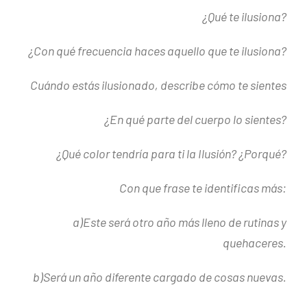
¿Qué te ilusiona?
¿Con qué frecuencia haces aquello que te ilusiona?
Cuándo estás ilusionado, describe cómo te sientes
¿En qué parte del cuerpo lo sientes?
¿Qué color tendría para ti la Ilusión? ¿Porqué?
Con que frase te identificas más:
a)Este será otro año más lleno de rutinas y
quehaceres.
b)Será un año diferente cargado de cosas nuevas.