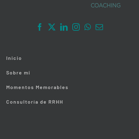
Inicio
Sobre mi
Momentos Memorables
Consultoría de RRHH