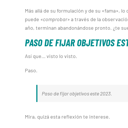
Más allá de su formulación y de su «fama», lo
puede
«comprobar»
a través de la observació
año, terminan abandonándose pronto. ¿te su
PASO DE FIJAR OBJETIVOS ES
Así que… visto lo visto.
Paso.
Paso de fijar objetivos este 2023.
Mira, quizá esta reflexión te interese.