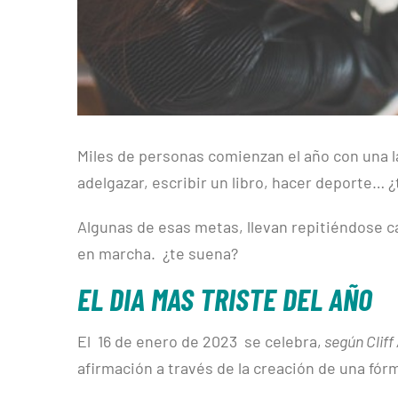
Miles de personas comienzan el año con una la
adelgazar, escribir un libro, hacer deporte… 
Algunas de esas metas, llevan repitiéndose c
en marcha. ¿te suena?
EL DIA MAS TRISTE DEL AÑO
El 16 de enero de 2023 se celebra,
según Cliff
afirmación a través de la creación de una fórmu