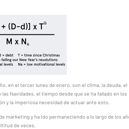
ño, en el tercer lunes de enero, son el clima, la deuda, el
 las Navidades, el tiempo desde que se ha fallado en los
ón y la imperiosa necesidad de actuar ante esto.
e marketing y ha ido permaneciendo a lo largo de los añ
titud de veces.