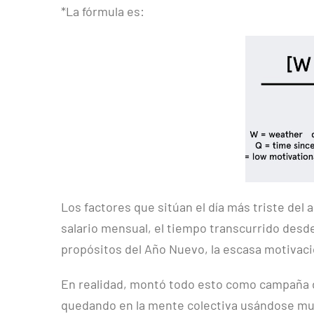
*La fórmula es:
Los factores que sitúan el día más triste del a
salario mensual, el tiempo transcurrido desde
propósitos del Año Nuevo, la escasa motivaci
En realidad, montó todo esto como campaña d
quedando en la mente colectiva usándose mul