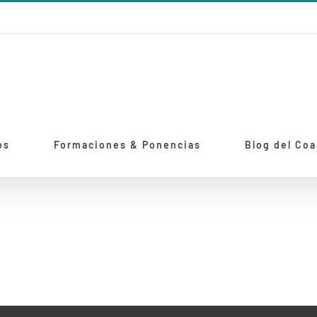
os
Formaciones & Ponencias
Blog del Co