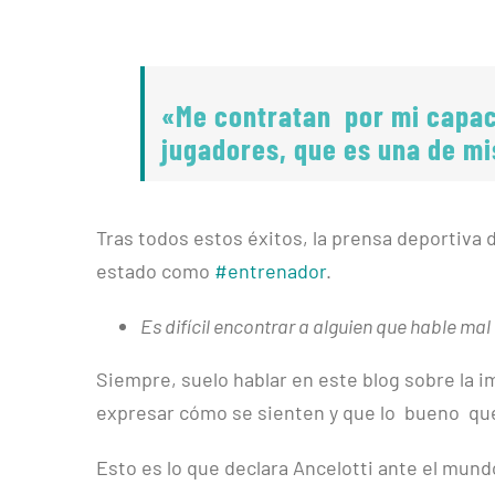
«Me contratan por mi capac
jugadores, que es una de mi
Tras todos estos éxitos, la prensa deportiva 
estado como
#entrenador
.
Es difícil encontrar a alguien que hable mal
Siempre, suelo hablar en este blog sobre la i
expresar cómo se sienten y que lo bueno qu
Esto es lo que declara Ancelotti ante el mund