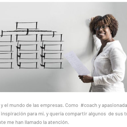
e y el mundo de las empresas. Como #coach y apasionada
inspiración para mí, y quería compartir algunos de sus t
te me han llamado la atención.