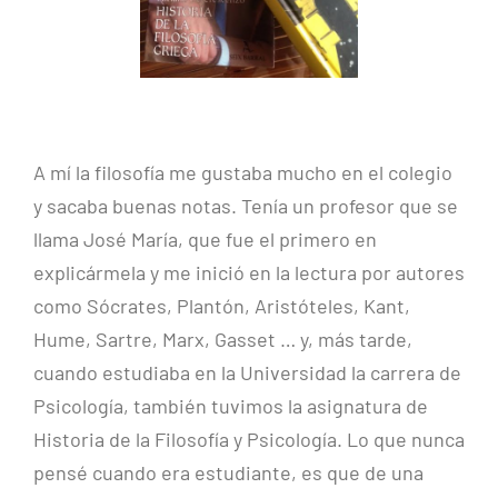
A mí la filosofía me gustaba mucho en el colegio
y sacaba buenas notas. Tenía un profesor que se
llama José María, que fue el primero en
explicármela y me inició en la lectura por autores
como Sócrates, Plantón, Aristóteles, Kant,
Hume, Sartre, Marx, Gasset … y, más tarde,
cuando estudiaba en la Universidad la carrera de
Psicología, también tuvimos la asignatura de
Historia de la Filosofía y Psicología. Lo que nunca
pensé cuando era estudiante, es que de una