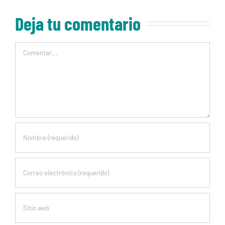
Deja tu comentario
Comentar