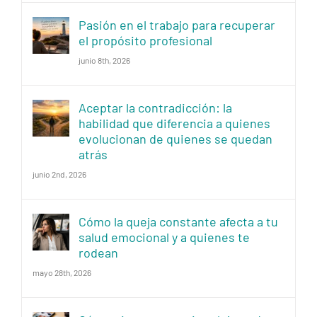
Pasión en el trabajo para recuperar
el propósito profesional
junio 8th, 2026
Aceptar la contradicción: la
habilidad que diferencia a quienes
evolucionan de quienes se quedan
atrás
junio 2nd, 2026
Cómo la queja constante afecta a tu
salud emocional y a quienes te
rodean
mayo 28th, 2026