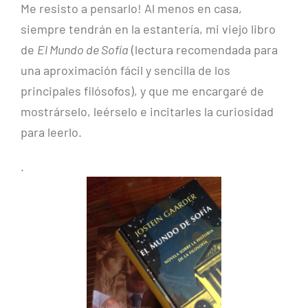
Me resisto a pensarlo! Al menos en casa,
siempre tendrán en la estantería, mi viejo libro
de
El Mundo de Sofía
(lectura recomendada para
una aproximación fácil y sencilla de los
principales filósofos), y que me encargaré de
mostrárselo, leérselo e incitarles la curiosidad
para leerlo.
.