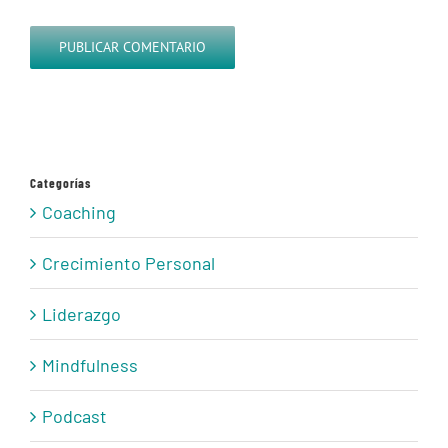
Categorías
Coaching
Crecimiento Personal
Liderazgo
Mindfulness
Podcast