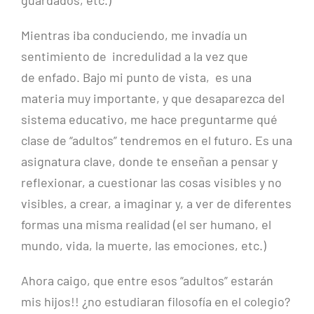
Mientras iba conduciendo, me invadía un
sentimiento de incredulidad a la vez que
de enfado. Bajo mi punto de vista, es una
materia muy importante, y que desaparezca del
sistema educativo, me hace preguntarme qué
clase de “adultos” tendremos en el futuro. Es una
asignatura clave, donde te enseñan a pensar y
reflexionar, a cuestionar las cosas visibles y no
visibles, a crear, a imaginar y, a ver de diferentes
formas una misma realidad (el ser humano, el
mundo, vida, la muerte, las emociones, etc.)
Ahora caigo, que entre esos “adultos” estarán
mis hijos!! ¿no estudiaran filosofía en el colegio?