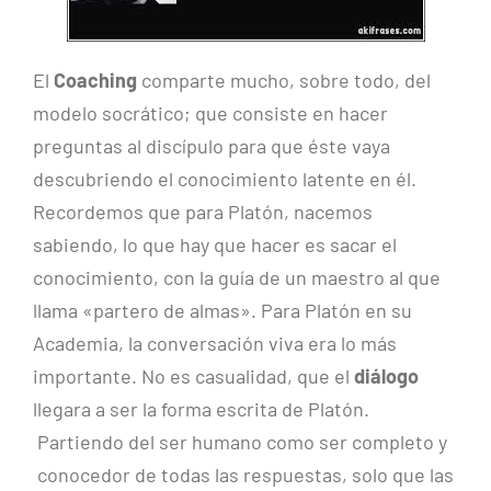
El
Coaching
comparte mucho, sobre todo, del
modelo socrático; que consiste en hacer
preguntas al discípulo para que éste vaya
descubriendo el conocimiento latente en él.
Recordemos que para Platón, nacemos
sabiendo, lo que hay que hacer es sacar el
conocimiento, con la guía de un maestro al que
llama «partero de almas». Para Platón en su
Academia, la conversación viva era lo más
importante. No es casualidad, que el
diálogo
llegara a ser la forma escrita de Platón.
Partiendo del ser humano como ser completo y
conocedor de todas las respuestas, solo que las