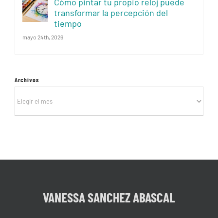
Cómo pintar tu propio reloj puede
transformar la percepción del
tiempo
mayo 24th, 2026
Archivos
Archivos
VANESSA SANCHEZ ABASCAL