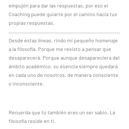
empujón para dar las respuestas, por eso el
Coaching puede guiarte por el camino hacia tus
propias respuestas.
Desde estas líneas, rindo mi pequeño homenaje
a la filosofía. Porque me resisto a pensar que
desaparecerá. Porque aunque desapareciera del
ámbito académico, su esencia siempre quedará
en cada uno de nosotros, de manera consciente
o inconsciente.
Recuerda que tú también eres un ser sabio. La
filosofía reside en ti.