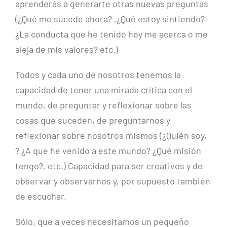
aprenderás a generarte otras nuevas preguntas
(¿Qué me sucede ahora? ,¿Qué estoy sintiendo?
¿La conducta que he tenido hoy me acerca o me
aleja de mis valores? etc.)
Todos y cada uno de nosotros tenemos la
capacidad de tener una mirada crítica con el
mundo, de preguntar y reflexionar sobre las
cosas que suceden, de preguntarnos y
reflexionar sobre nosotros mismos (¿Quién soy,
? ¿A que he venido a este mundo? ¿Qué misión
tengo?, etc.) Capacidad para ser creativos y de
observar y observarnos y, por supuesto también
de escuchar.
Sólo, que a veces necesitamos un pequeño