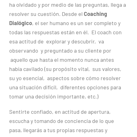
ha olvidado y por medio de las preguntas, llega a
resolver su cuestión. Desde el
Coaching
Dialógico
, el ser humano es un ser completo y
todas las respuestas están en él. El coach con
esa actitud de explorar y descubrir, va
observando y preguntado a su cliente por
aquello que hasta el momento nunca antes
había cavilado (su propósito vital, sus valores,
su yo esencial, aspectos sobre cómo resolver
una situación difícil, diferentes opciones para
tomar una decisión importante, etc.)
Sentirte confiado, en actitud de apertura,
escucha y tomando de conciencia de lo que
pasa, llegarás a tus propias respuestas y