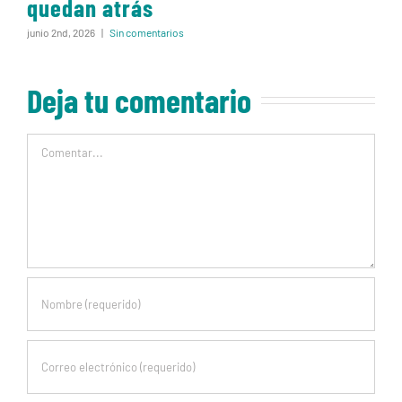
quedan atrás
junio 2nd, 2026
|
Sin comentarios
Deja tu comentario
Comentar