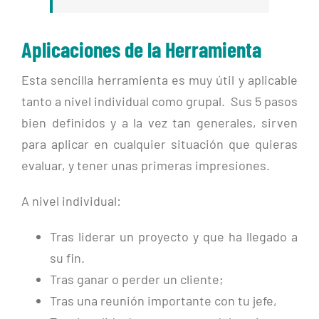
Aplicaciones de la Herramienta
Esta sencilla herramienta es muy útil y aplicable
tanto a nivel individual como grupal. Sus 5 pasos
bien definidos y a la vez tan generales, sirven
para aplicar en cualquier situación que quieras
evaluar, y tener unas primeras impresiones.
A nivel individual:
Tras liderar un proyecto y que ha llegado a
su fin.
Tras ganar o perder un cliente;
Tras una reunión importante con tu jefe,