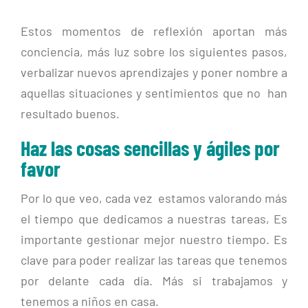
Estos momentos de reflexión aportan más
conciencia, más luz sobre los siguientes pasos,
verbalizar nuevos aprendizajes y poner nombre a
aquellas situaciones y sentimientos que no han
resultado buenos.
Haz las cosas sencillas y ágiles por
favor
Por lo que veo, cada vez estamos valorando más
el tiempo que dedicamos a nuestras tareas, Es
importante gestionar mejor nuestro tiempo. Es
clave para poder realizar las tareas que tenemos
por delante cada día. Más si trabajamos y
tenemos a niños en casa.