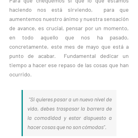
Para que chequemos sí que lo que estamos
haciendo nos está sirviendo, para que
aumentemos nuestro ánimo y nuestra sensación
de avance, es crucial, pensar por un momento,
en todo aquello que nos ha pasado,
concretamente, este mes de mayo que está a
punto de acabar. Fundamental dedicar un
tiempo a hacer ese repaso de las cosas que han
ocurrido.
“Si quieres pasar a un nuevo nivel de
vida, debes traspasar la barrera de
la comodidad y estar dispuesto a
hacer cosas que no son cómodas”.