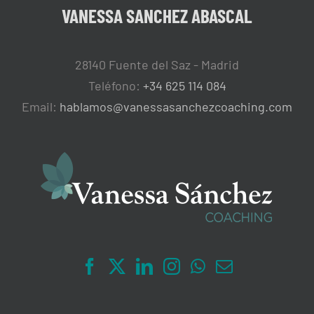
VANESSA SANCHEZ ABASCAL
28140 Fuente del Saz - Madrid
Teléfono:
+34 625 114 084
Email:
hablamos@vanessasanchezcoaching.com