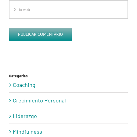
Categorías
Coaching
Crecimiento Personal
Liderazgo
Mindfulness