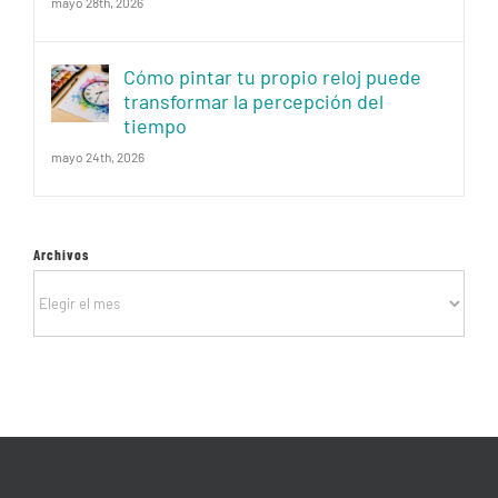
mayo 28th, 2026
Cómo pintar tu propio reloj puede
transformar la percepción del
tiempo
mayo 24th, 2026
Archivos
Archivos