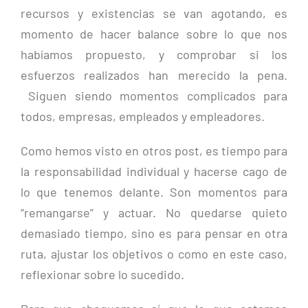
recursos y existencias se van agotando, es
momento de hacer balance sobre lo que nos
habíamos propuesto, y comprobar si los
esfuerzos realizados han merecido la pena.
Siguen siendo momentos complicados para
todos, empresas, empleados y empleadores.
Como hemos visto en otros post, es tiempo para
la responsabilidad individual y hacerse cago de
lo que tenemos delante. Son momentos para
“remangarse” y actuar. No quedarse quieto
demasiado tiempo, sino es para pensar en otra
ruta, ajustar los objetivos o como en este caso,
reflexionar sobre lo sucedido.