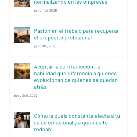
normalizando en las empresas
junio 11th, 2026
Pasión en el trabajo para recuperar
el propósito profesional
junio 8th, 2026
Aceptar la contradicción: la
habilidad que diferencia a quienes
evolucionan de quienes se quedan
atrás
junio 2nd, 2026
Cómo la queja constante afecta a tu
salud emocional y a quienes te
rodean