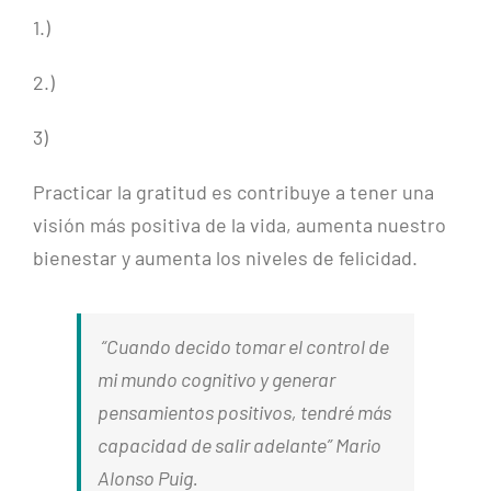
1.)
2.)
3)
Practicar la gratitud es contribuye a tener una
visión más positiva de la vida, aumenta nuestro
bienestar y aumenta los niveles de felicidad.
“Cuando decido tomar el control de
mi mundo cognitivo y generar
pensamientos positivos, tendré más
capacidad de salir adelante” Mario
Alonso Puig.