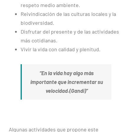
respeto medio ambiente.
Reivindicación de las culturas locales y la
biodiversidad.
Disfrutar del presente y de las actividades
más cotidianas.
Vivir la vida con calidad y plenitud.
“En la vida hay algo más
importante que incrementar su
velocidad.(Gandi)”
Algunas actividades que propone este