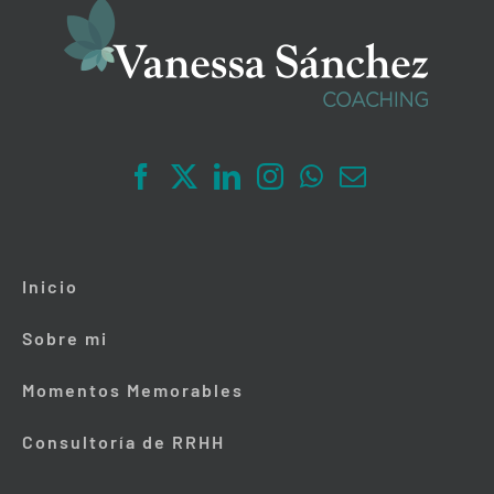
Inicio
Sobre mi
Momentos Memorables
Consultoría de RRHH