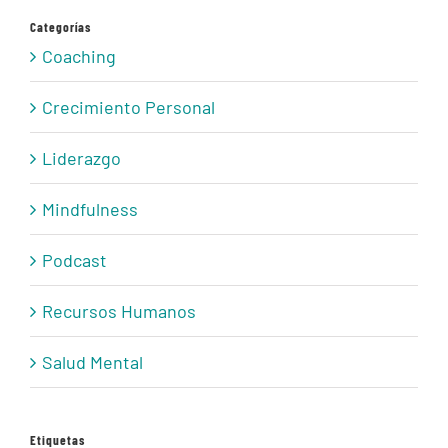
Categorías
Coaching
Crecimiento Personal
Liderazgo
Mindfulness
Podcast
Recursos Humanos
Salud Mental
Etiquetas