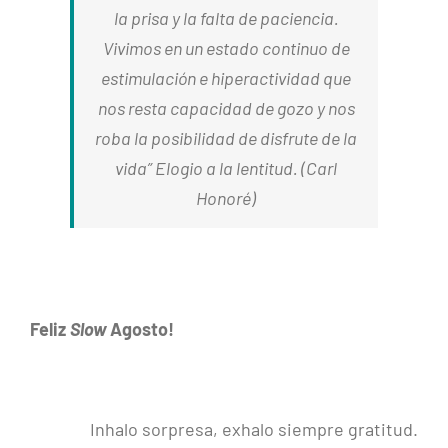
la prisa y la falta de paciencia.
Vivimos en un estado continuo de
estimulación e hiperactividad que
nos resta capacidad de gozo y nos
roba la posibilidad de disfrute de la
vida” Elogio a la lentitud. (Carl
Honoré)
Feliz
Slow
Agosto!
Inhalo sorpresa, exhalo siempre gratitud.