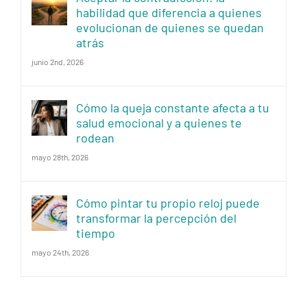
habilidad que diferencia a quienes
evolucionan de quienes se quedan
atrás
junio 2nd, 2026
Cómo la queja constante afecta a tu
salud emocional y a quienes te
rodean
mayo 28th, 2026
Cómo pintar tu propio reloj puede
transformar la percepción del
tiempo
mayo 24th, 2026