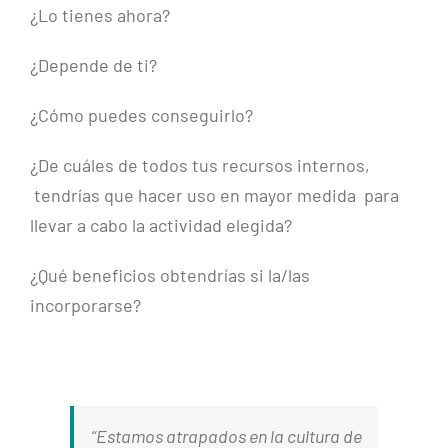
¿Lo tienes ahora?
¿Depende de ti?
¿Cómo puedes conseguirlo?
¿De cuáles de todos tus recursos internos,
tendrías que hacer uso en mayor medida para
llevar a cabo la actividad elegida?
¿Qué beneficios obtendrías si la/las
incorporarse?
“Estamos atrapados en la cultura de