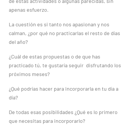
de estas actividades o algunas parecidas, sin
apenas esfuerzo.
La cuestión es si tanto nos apasionan y nos
calman, ¿por qué no practicarlas el resto de días
del año?
¿Cuál de estas propuestas o de que has
practicado tú, te gustaría seguir disfrutando los
próximos meses?
¿Qué podrías hacer para incorporarla en tu día a
día?
De todas esas posibilidades ¿Qué es lo primero
que necesitas para incorporarlo?