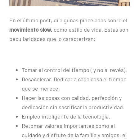
En el último post, di algunas pinceladas sobre el
movimiento slow,
como estilo de vida. Estas son
peculiaridades que lo caracterizan;
Tomar el control del tiempo ( y no al revés).
Desacelerar. Dedicar a cada cosa el tiempo
que se merece.
Hacer las cosas con calidad, perfección y
dedicación sin sacrificar la productividad.
Empleo inteligente de la tecnología.
Retomar valores importantes como el
cuidado y disfrute de la familia y amigos, el