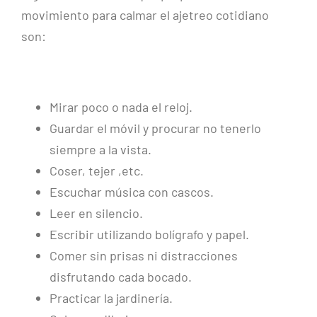
movimiento para calmar el ajetreo cotidiano
son:
Mirar poco o nada el reloj.
Guardar el móvil y procurar no tenerlo
siempre a la vista.
Coser, tejer ,etc.
Escuchar música con cascos.
Leer en silencio.
Escribir utilizando bolígrafo y papel.
Comer sin prisas ni distracciones
disfrutando cada bocado.
Practicar la jardinería.