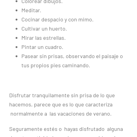
Colorear dibujos.
Meditar.
Cocinar despacio y con mimo.
Cultivar un huerto.
Mirar las estrellas.
Pintar un cuadro.
Pasear sin prisas, observando el paisaje o
tus propios pies caminando.
Disfrutar tranquilamente sin prisa de lo que
hacemos, parece que es lo que caracteriza
normalmente a las vacaciones de verano.
Seguramente estés o hayas disfrutado alguna