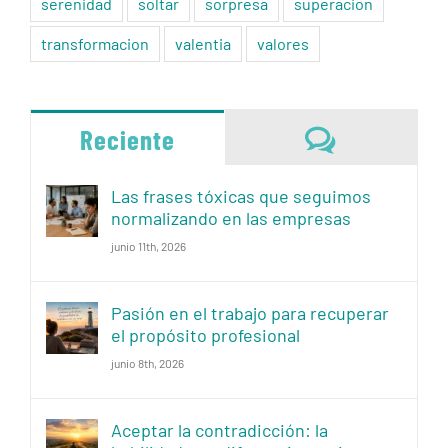
serenidad
soltar
sorpresa
superacion
transformacion
valentia
valores
Comentari
Reciente
Las frases tóxicas que seguimos
normalizando en las empresas
junio 11th, 2026
Pasión en el trabajo para recuperar
el propósito profesional
junio 8th, 2026
Aceptar la contradicción: la