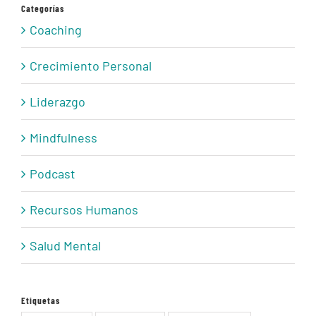
Categorías
Coaching
Crecimiento Personal
Liderazgo
Mindfulness
Podcast
Recursos Humanos
Salud Mental
Etiquetas