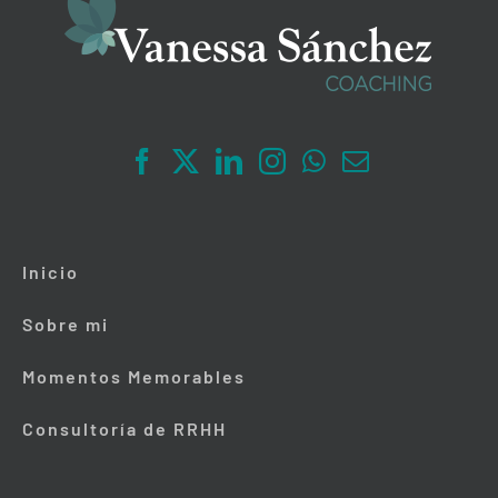
Inicio
Sobre mi
Momentos Memorables
Consultoría de RRHH