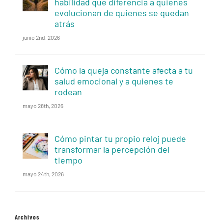
habilidad que diferencia a quienes
evolucionan de quienes se quedan
atrás
junio 2nd, 2026
Cómo la queja constante afecta a tu
salud emocional y a quienes te
rodean
mayo 28th, 2026
Cómo pintar tu propio reloj puede
transformar la percepción del
tiempo
mayo 24th, 2026
Archivos