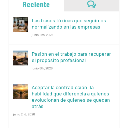
Comentari
Reciente
Las frases tóxicas que seguimos
normalizando en las empresas
junio 11th, 2026
Pasión en el trabajo para recuperar
el propósito profesional
junio 8th, 2026
Aceptar la contradicción: la
habilidad que diferencia a quienes
evolucionan de quienes se quedan
atrás
junio 2nd, 2026