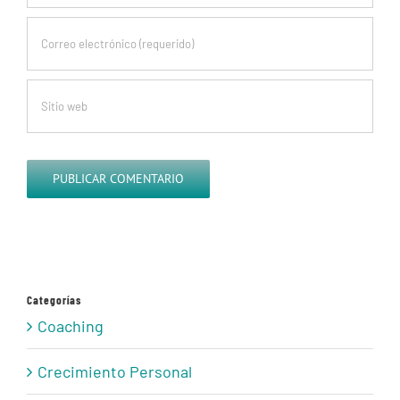
Categorías
Coaching
Crecimiento Personal