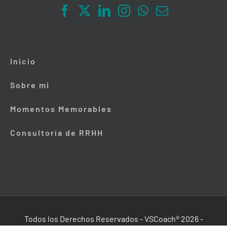
Inicio
Sobre mi
Momentos Memorables
Consultoría de RRHH
Todos los Derechos Reservados - VSCoach®
2026
-