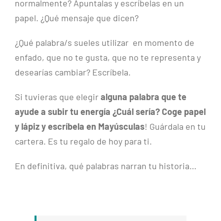
normalmente? Apuntalas y escríbelas en un
papel. ¿Qué mensaje que dicen?
¿Qué palabra/s sueles utilizar en momento de
enfado, que no te gusta, que no te representa y
desearías cambiar? Escríbela.
Si tuvieras que elegir
alguna palabra que te
ayude a subir tu energía ¿Cuál sería? Coge papel
y lápiz y escríbela en Mayúsculas
! Guárdala en tu
cartera. Es tu regalo de hoy para ti.
En definitiva, qué palabras narran tu historia…