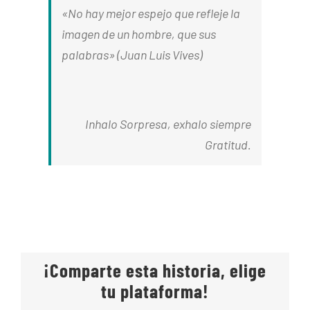
«No hay mejor espejo que refleje la
imagen de un hombre, que sus
palabras» (Juan Luis Vives)
Inhalo Sorpresa, exhalo siempre
Gratitud.
¡Comparte esta historia, elige
tu plataforma!