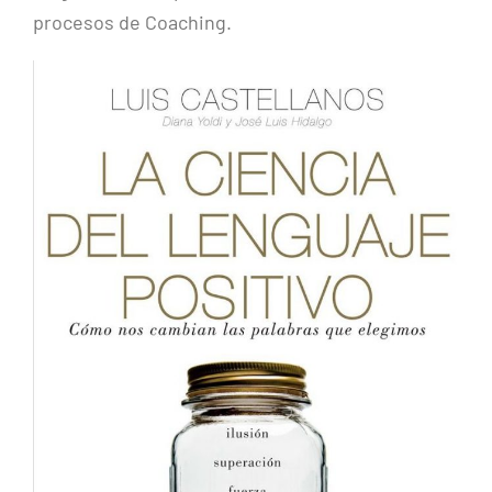
procesos de Coaching.