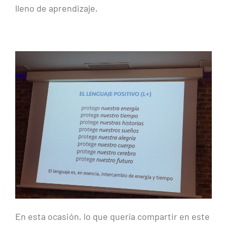
lleno de aprendizaje,
En esta ocasión, lo que quería compartir en este