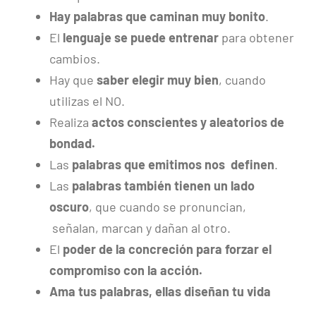
Hay palabras que caminan muy bonito
.
El
lenguaje se puede entrenar
para obtener
cambios.
Hay que
saber elegir muy bien
, cuando
utilizas el NO.
Realiza
actos conscientes y aleatorios de
bondad.
Las
palabras que emitimos nos definen
.
Las
palabras también tienen un lado
oscuro
, que cuando se pronuncian,
señalan, marcan y dañan al otro.
El
poder de la concreción para forzar el
compromiso con la acción.
Ama tus palabras, ellas diseñan tu vida