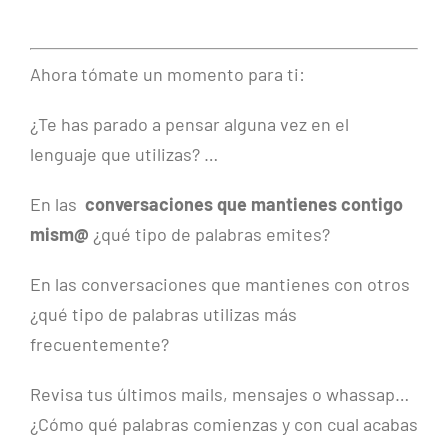
Ahora tómate un momento para ti:
¿Te has parado a pensar alguna vez en el
lenguaje que utilizas? …
En las
conversaciones que mantienes contigo
mism@
¿qué tipo de palabras emites?
En las conversaciones que mantienes con otros
¿qué tipo de palabras utilizas más
frecuentemente?
Revisa tus últimos mails, mensajes o whassap…
¿Cómo qué palabras comienzas y con cual acabas