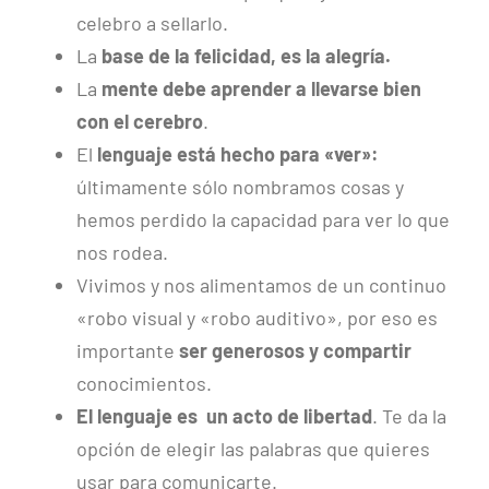
celebro a sellarlo.
La
base de la felicidad, es la alegría.
La
mente debe aprender a llevarse bien
con el cerebro
.
El
lenguaje está hecho para «ver»:
últimamente sólo nombramos cosas y
hemos perdido la capacidad para ver lo que
nos rodea.
Vivimos y nos alimentamos de un continuo
«robo visual y «robo auditivo», por eso es
importante
ser generosos y compartir
conocimientos.
El lenguaje es un acto de libertad
. Te da la
opción de elegir las palabras que quieres
usar para comunicarte.