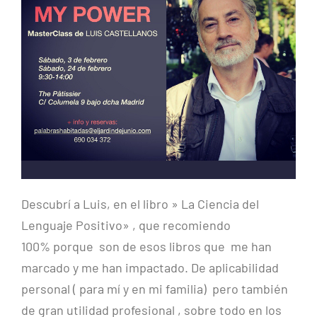
Descubrí a Luis, en el libro » La Ciencia del
Lenguaje Positivo» , que recomiendo
100% porque son de esos libros que me han
marcado y me han impactado. De aplicabilidad
personal ( para mí y en mi familia) pero también
de gran utilidad profesional , sobre todo en los