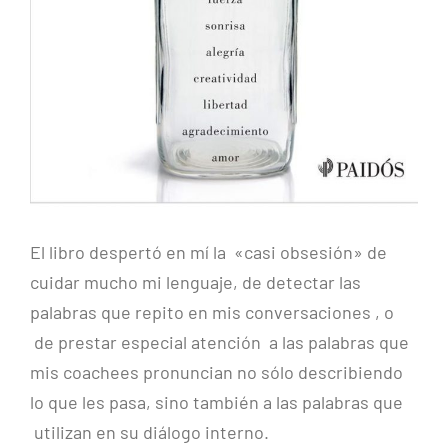
El libro despertó en mí la «casi obsesión» de
cuidar mucho mi lenguaje, de detectar las
palabras que repito en mis conversaciones , o
de prestar especial atención a las palabras que
mis coachees pronuncian no sólo describiendo
lo que les pasa, sino también a las palabras que
utilizan en su diálogo interno.