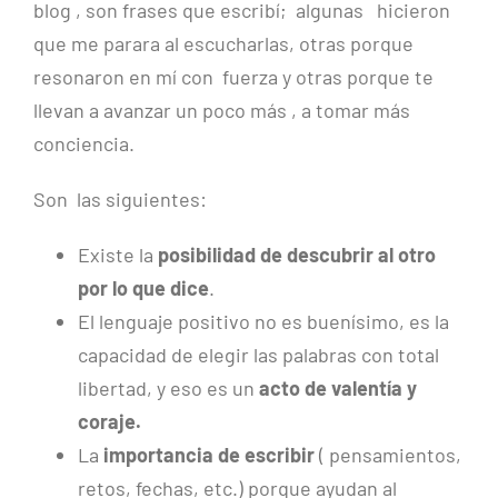
blog , son frases que escribí; algunas hicieron
que me parara al escucharlas, otras porque
resonaron en mí con fuerza y otras porque te
llevan a avanzar un poco más , a tomar más
conciencia.
Son las siguientes:
Existe la
posibilidad de descubrir al otro
por lo que dice
.
El lenguaje positivo no es buenísimo, es la
capacidad de elegir las palabras con total
libertad, y eso es un
acto de valentía y
coraje.
La
importancia de escribir
( pensamientos,
retos, fechas, etc.) porque ayudan al