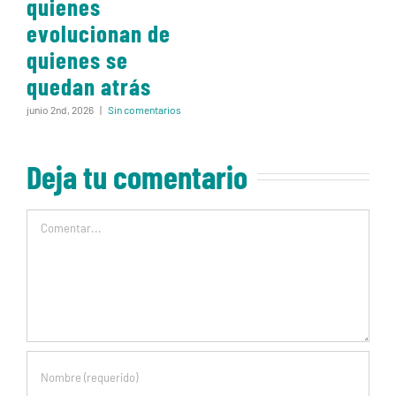
quienes
evolucionan de
quienes se
quedan atrás
junio 2nd, 2026
|
Sin comentarios
Deja tu comentario
Comentar