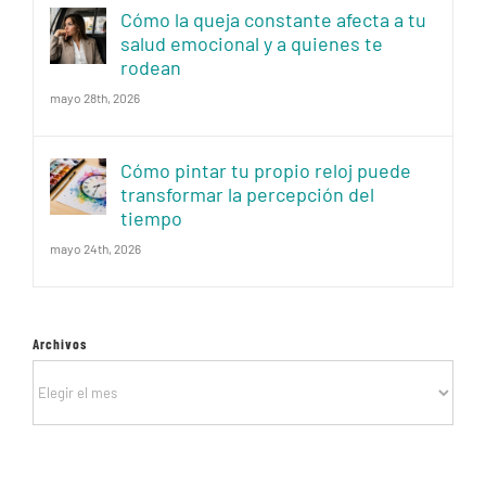
Cómo la queja constante afecta a tu
salud emocional y a quienes te
rodean
mayo 28th, 2026
Cómo pintar tu propio reloj puede
transformar la percepción del
tiempo
mayo 24th, 2026
Archivos
Archivos