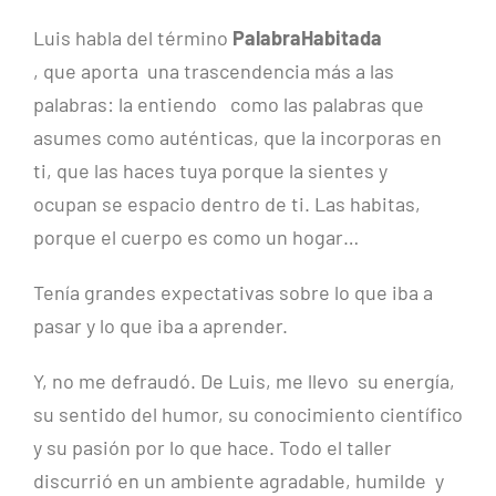
Luis habla del término
PalabraHabitada
, que aporta una trascendencia más a las
palabras: la entiendo como las palabras que
asumes como auténticas, que la incorporas en
ti, que las haces tuya porque la sientes y
ocupan se espacio dentro de ti. Las habitas,
porque el cuerpo es como un hogar…
Tenía grandes expectativas sobre lo que iba a
pasar y lo que iba a aprender.
Y, no me defraudó. De Luis, me llevo su energía,
su sentido del humor, su conocimiento científico
y su pasión por lo que hace. Todo el taller
discurrió en un ambiente agradable, humilde y