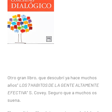
Otro gran libro, que descubrí ya hace muchos
años”
LOS 7 HABITOS DE LA GENTE ALTAMENTE
EFECTIVA
” S. Covey. Seguro que a muchos os
suena.