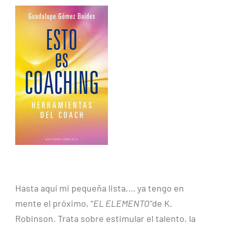
Hasta aquí mi pequeña lista,… ya tengo en
mente el próximo, “
EL ELEMENTO“
de K.
Robinson. Trata sobre estimular el talento, la