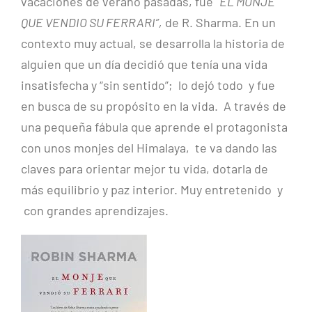
vacaciones de verano pasadas, fue
“EL MONJE
QUE VENDIO SU FERRARI”,
de R. Sharma. En un
contexto muy actual, se desarrolla la historia de
alguien que un día decidió que tenía una vida
insatisfecha y “sin sentido”; lo dejó todo y fue
en busca de su propósito en la vida. A través de
una pequeña fábula que aprende el protagonista
con unos monjes del Himalaya, te va dando las
claves para orientar mejor tu vida, dotarla de
más equilibrio y paz interior. Muy entretenido y
con grandes aprendizajes.