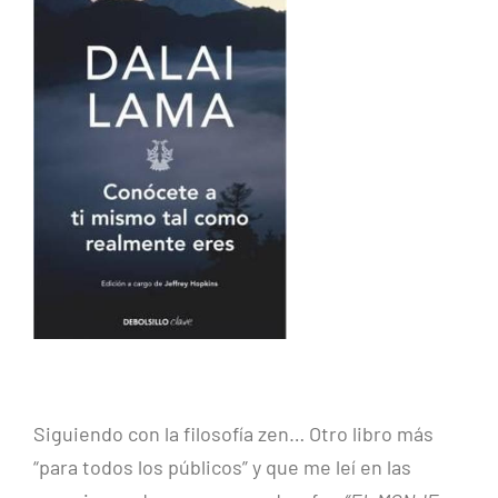
Siguiendo con la filosofía zen… Otro libro más
“para todos los públicos” y que me leí en las