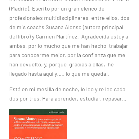
(Madrid). Escrito por un gran elenco de
profesionales multidisciplinares, entre ellos, dos
de mis coachs Susana Alonso (autora principal
del libro) y Carmen Martínez. Agradecida estoy a
ambas, por lo mucho que me han hecho trabajar
para conocerme mejor, por la confianza que me
han devuelto, y, porque gracias a ellas, he
llegado hasta aquí y….. lo que me queda!.
Está en mi mesilla de noche, lo leo y re leo cada
dos por tres. Para aprender, estudiar, repasar…