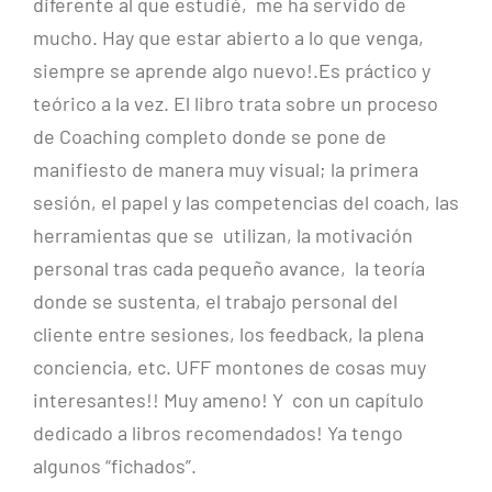
diferente al que estudié, me ha servido de
mucho. Hay que estar abierto a lo que venga,
siempre se aprende algo nuevo!.Es práctico y
teórico a la vez. El libro trata sobre un proceso
de Coaching completo donde se pone de
manifiesto de manera muy visual; la primera
sesión, el papel y las competencias del coach, las
herramientas que se utilizan, la motivación
personal tras cada pequeño avance, la teoría
donde se sustenta, el trabajo personal del
cliente entre sesiones, los feedback, la plena
conciencia, etc. UFF montones de cosas muy
interesantes!! Muy ameno! Y con un capítulo
dedicado a libros recomendados! Ya tengo
algunos “fichados”.