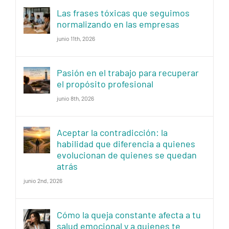
Las frases tóxicas que seguimos
normalizando en las empresas
junio 11th, 2026
Pasión en el trabajo para recuperar
el propósito profesional
junio 8th, 2026
Aceptar la contradicción: la
habilidad que diferencia a quienes
evolucionan de quienes se quedan
atrás
junio 2nd, 2026
Cómo la queja constante afecta a tu
salud emocional y a quienes te