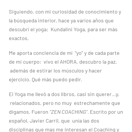
Siguiendo, con mi curiosidad de conocimiento y
la búsqueda interior, hace ya varios años que
descubrí el yoga; Kundalini Yoga, para ser más
exactos.
Me aporta conciencia de mí “yo” y de cada parte
de mi cuerpo; vivo el AHORA, descubro la paz,
además de estirar los músculos y hacer
ejercicio. Qué más puedo pedir.
El Yoga me llevó a dos libros, casi sin querer…y,
relacionados, pero no muy estrechamente que
digamos. Fueron
“ZEN COACHING”.
Escrito por un
español, Javier Carril, que unía las dos
disciplinas que mas me interesan el Coaching y