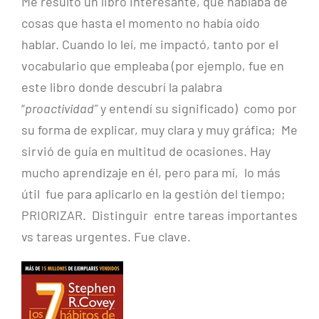
Me resultó un libro interesante, que hablaba de
cosas que hasta el momento no había oído
hablar. Cuando lo leí, me impactó, tanto por el
vocabulario que empleaba (por ejemplo, fue en
este libro donde descubrí la palabra
“
proactividad”
y entendí su significado) como por
su forma de explicar, muy clara y muy gráfica; Me
sirvió de guía en multitud de ocasiones. Hay
mucho aprendizaje en él, pero para mí, lo más
útil fue para aplicarlo en la gestión del tiempo;
PRIORIZAR. Distinguir entre tareas importantes
vs tareas urgentes. Fue clave.