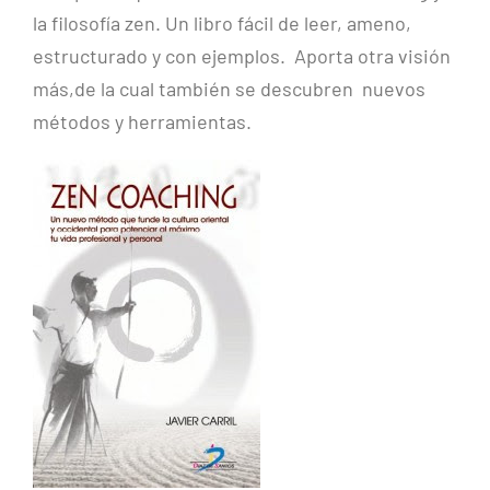
la filosofía zen. Un libro fácil de leer, ameno,
estructurado y con ejemplos. Aporta otra visión
más,de la cual también se descubren nuevos
métodos y herramientas.