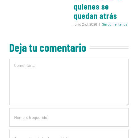
quienes se
quedan atrás
junio 2nd, 2026
|
Sin comentarios
Deja tu comentario
Comentar