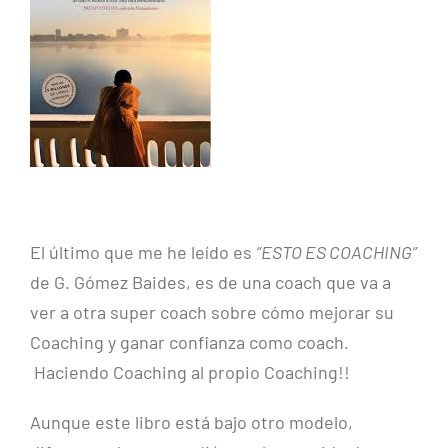
El último que me he leído es
“ESTO ES COACHING”
de G. Gómez Baides, es de una coach que va a
ver a otra super coach sobre cómo mejorar su
Coaching y ganar confianza como coach.
Haciendo Coaching al propio Coaching!!
Aunque este libro está bajo otro modelo,