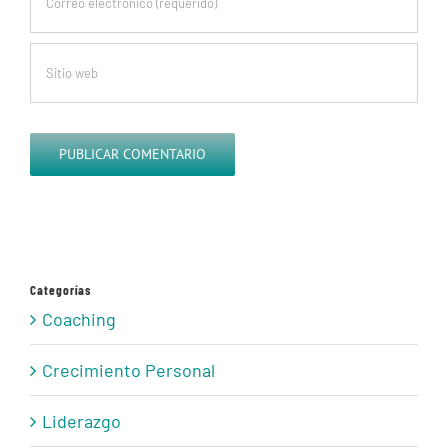
Categorías
Coaching
Crecimiento Personal
Liderazgo