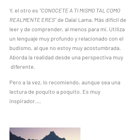
Y, el otro es
“CONOCETE A TI MISMO TAL COMO
REALMENTE ERES”
de Dalai Lama. Más difícil de
leer y de comprender, al menos para mí. Utiliza
un lenguaje muy profundo y relacionado con el
budismo, al que no estoy muy acostumbrada.
Aborda la realidad desde una perspectiva muy
diferente.
Pero a la vez, lo recomiendo, aunque sea una
lectura de poquito a poquito. Es muy
inspirador….