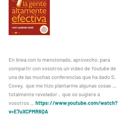
En línea con lo mencionado, aprovecho, para
compartir con vosotros un video de
Youtube
de
una de las muchas conferencias que ha dado S.
Covey, que me hizo plantarme algunas cosas …
totalmente revelador , que os sugiere a
vosotros …
https://www.youtube.com/watch?
v=E7uXCPMR6QA