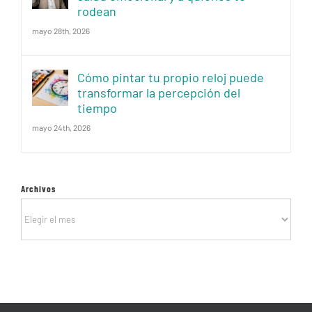
rodean
mayo 28th, 2026
Cómo pintar tu propio reloj puede
transformar la percepción del
tiempo
mayo 24th, 2026
Archivos
Archivos