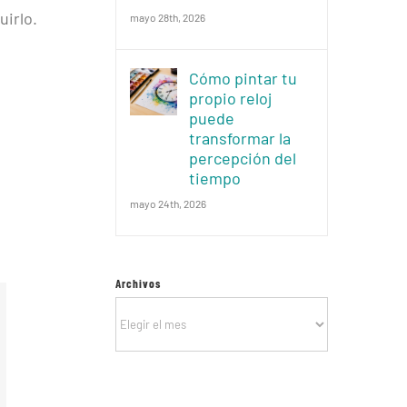
uirlo.
mayo 28th, 2026
Cómo pintar tu
propio reloj
puede
transformar la
percepción del
tiempo
mayo 24th, 2026
Archivos
Archivos