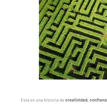
Esta es una historia de
creatividad, confian