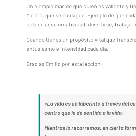
Un ejemplo más de que quien es valiente y tie
Y claro, que se consigue. Ejemplo de que cad
potenciar su creatividad, divertirse, trabajar
Cuando tienes un propósito vital que transcie
entusiasmo e intensidad cada día.
Gracias Emilio por esta lección-
«La vida es un laberinto a través del
centro que le dé sentido a la vida.
Mientras lo recorremos, en cierta form