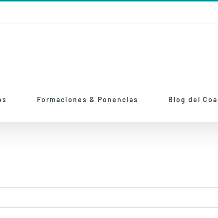
os
Formaciones & Ponencias
Blog del Co