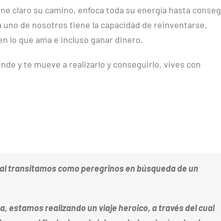
ne claro su camino, enfoca toda su energía hasta conseg
a uno de nosotros tiene la capacidad de reinventarse,
 en lo que ama e incluso ganar dinero.
nde y te mueve a realizarlo y conseguirlo, vives con
 cual transitamos como peregrinos en búsqueda de un
a, estamos realizando un viaje heroico, a través del cual