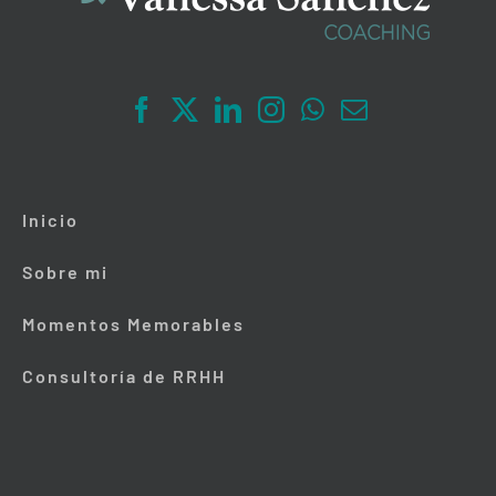
Inicio
Sobre mi
Momentos Memorables
Consultoría de RRHH