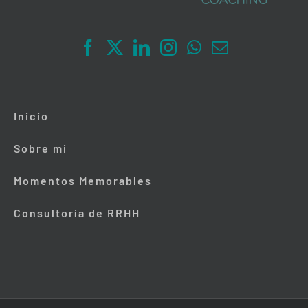
Inicio
Sobre mi
Momentos Memorables
Consultoría de RRHH