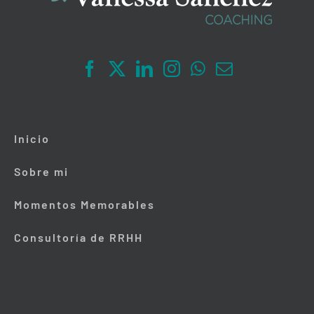
Inicio
Sobre mi
Momentos Memorables
Consultoría de RRHH