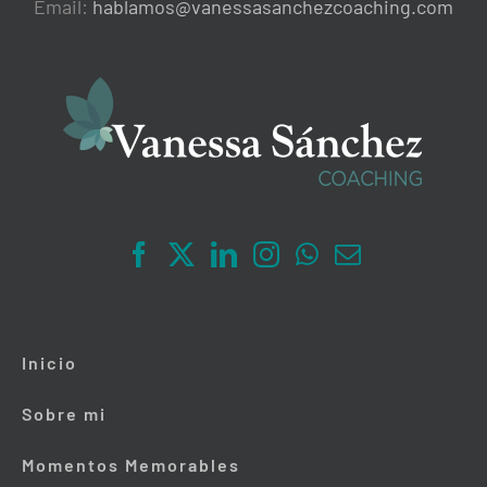
Email:
hablamos@vanessasanchezcoaching.com
Inicio
Sobre mi
Momentos Memorables