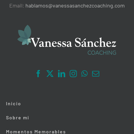
Email:
hablamos@vanessasanchezcoaching.com
Inicio
Sobre mi
Momentos Memorables