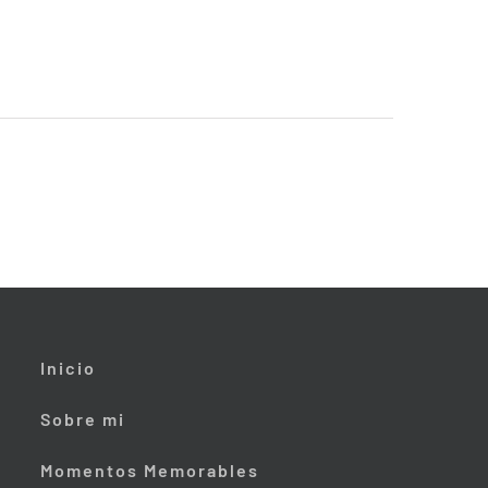
Inicio
Sobre mi
Momentos Memorables