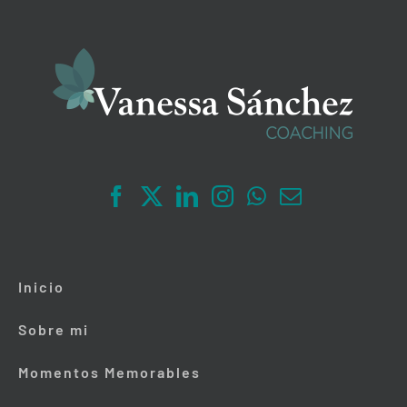
Inicio
Sobre mi
Momentos Memorables