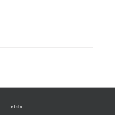
Inicio