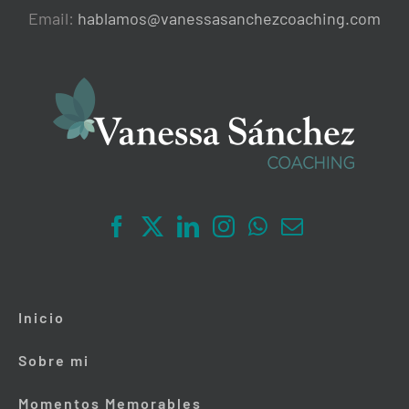
Email:
hablamos@vanessasanchezcoaching.com
Inicio
Sobre mi
Momentos Memorables