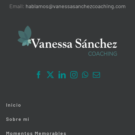
Email:
hablamos@vanessasanchezcoaching.com
Inicio
Sobre mi
Momentos Memorables