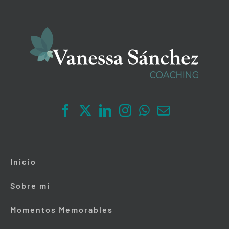
Inicio
Sobre mi
Momentos Memorables