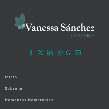
Inicio
Sobre mi
Momentos Memorables