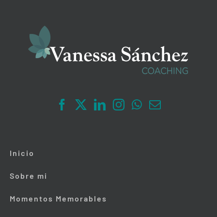
Inicio
Sobre mi
Momentos Memorables