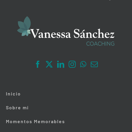
Inicio
Sobre mi
Momentos Memorables