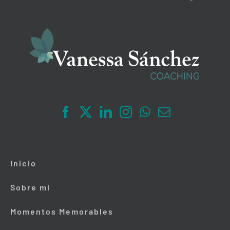
Inicio
Sobre mi
Momentos Memorables