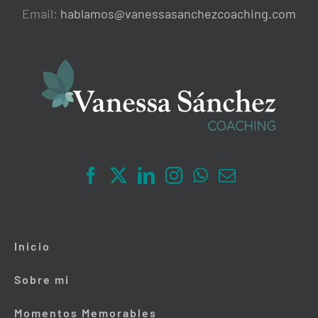
Email:
hablamos@vanessasanchezcoaching.com
Inicio
Sobre mi
Momentos Memorables