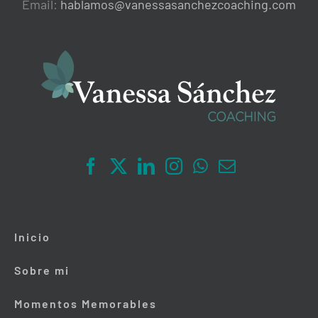
Email:
hablamos@vanessasanchezcoaching.com
Inicio
Sobre mi
Momentos Memorables