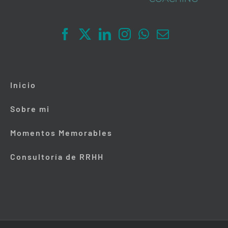
Inicio
Sobre mi
Momentos Memorables
Consultoría de RRHH