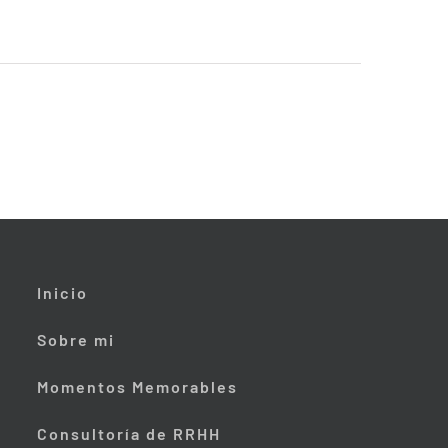
Inicio
Sobre mi
Momentos Memorables
Consultoría de RRHH