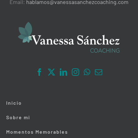
Email:
hablamos@vanessasanchezcoaching.com
Inicio
Sobre mi
Momentos Memorables