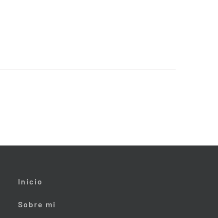
Inicio
Sobre mi