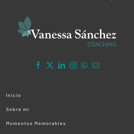
Inicio
Sobre mi
Momentos Memorables