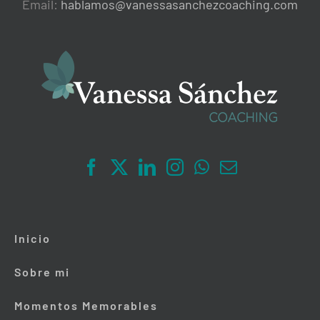
Email:
hablamos@vanessasanchezcoaching.com
Inicio
Sobre mi
Momentos Memorables