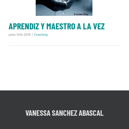
APRENDIZ Y MAESTRO A LA VEZ
junio 14th, 2015
|
Coaching
VANESSA SANCHEZ ABASCAL