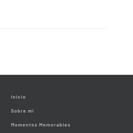
Inicio
Sobre mi
Momentos Memorables