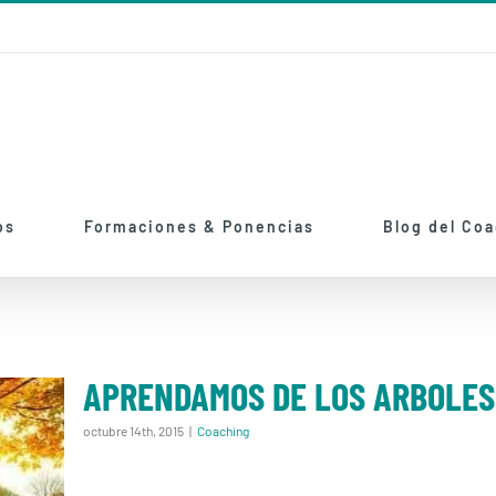
os
Formaciones & Ponencias
Blog del Co
APRENDAMOS DE LOS ARBOLES
octubre 14th, 2015
|
Coaching