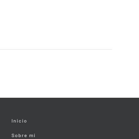
Inicio
Sobre mi