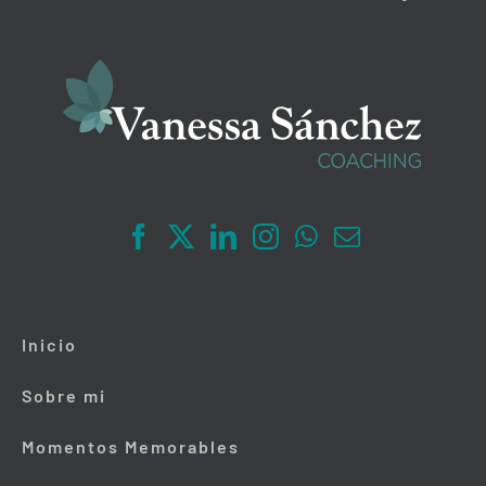
Inicio
Sobre mi
Momentos Memorables