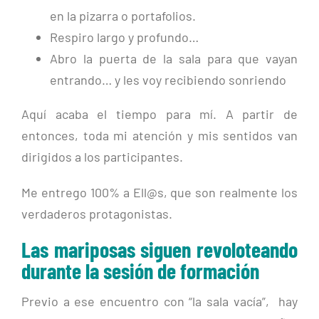
en la pizarra o portafolios.
Respiro largo y profundo…
Abro la puerta de la sala para que vayan
entrando… y les voy recibiendo sonriendo
Aquí acaba el tiempo para mí. A partir de
entonces, toda mi atención y mis sentidos van
dirigidos a los participantes.
Me entrego 100% a Ell@s, que son realmente los
verdaderos protagonistas.
Las mariposas siguen revoloteando
durante la sesión de formación
Previo a ese encuentro con “la sala vacía”, hay