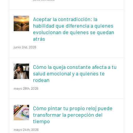
Aceptar la contradicción: la
habilidad que diferencia a quienes
evolucionan de quienes se quedan
atrás
junio 2nd, 2026
Cómo la queja constante afecta a tu
salud emocional y a quienes te
rodean
mayo 28th, 2026
Cómo pintar tu propio reloj puede
transformar la percepción del
tiempo
mayo 24th, 2026