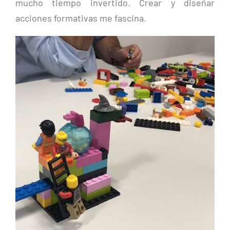
mucho tiempo invertido. Crear y diseñar
acciones formativas me fascina.