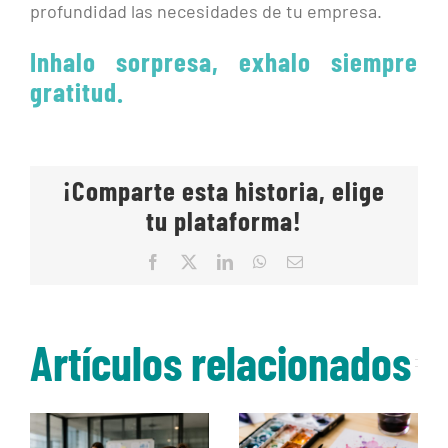
profundidad las necesidades de tu empresa.
Inhalo sorpresa, exhalo siempre
gratitud.
¡Comparte esta historia, elige
tu plataforma!
Facebook
X
LinkedIn
WhatsApp
Correo
electrónico
Artículos relacionados