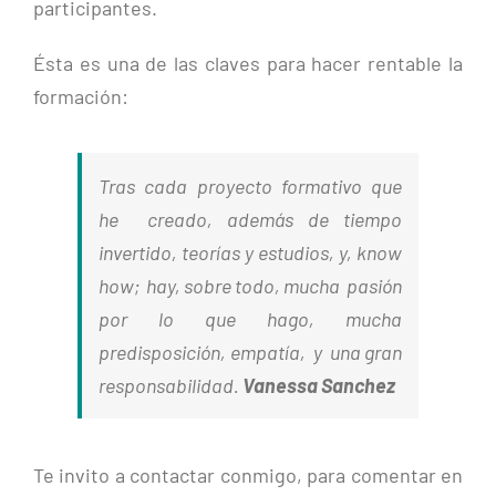
participantes.
Ésta es una de las claves para hacer rentable la
formación:
Tras cada proyecto formativo que
he creado, además de tiempo
invertido, teorías y estudios, y, know
how; hay, sobre todo, mucha pasión
por lo que hago, mucha
predisposición, empatía, y una gran
responsabilidad.
Vanessa Sanchez
Te invito a contactar conmigo, para comentar en