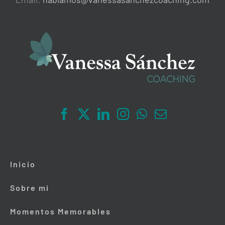
Inicio
Sobre mi
Momentos Memorables