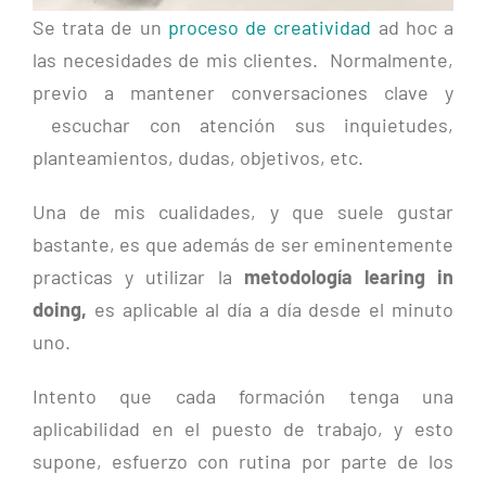
Se trata de un
proceso de creatividad
ad hoc a
las necesidades de mis clientes. Normalmente,
previo a mantener conversaciones clave y
escuchar con atención sus inquietudes,
planteamientos, dudas, objetivos, etc.
Una de mis cualidades, y que suele gustar
bastante, es que además de ser eminentemente
practicas y utilizar la
metodología learing in
doing,
es aplicable al día a día desde el minuto
uno.
Intento que cada formación tenga una
aplicabilidad en el puesto de trabajo, y esto
supone, esfuerzo con rutina por parte de los