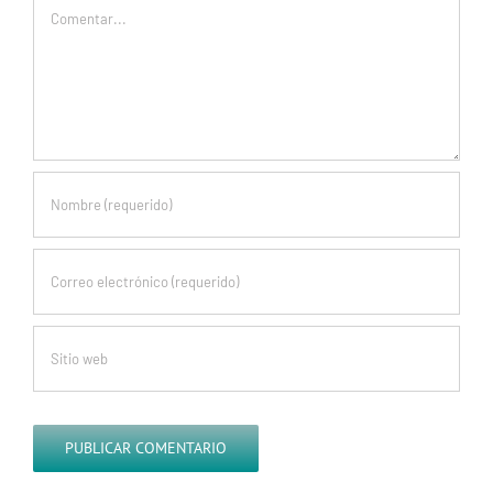
Comentar