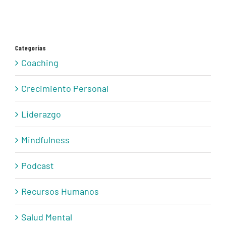
Categorías
Coaching
Crecimiento Personal
Liderazgo
Mindfulness
Podcast
Recursos Humanos
Salud Mental