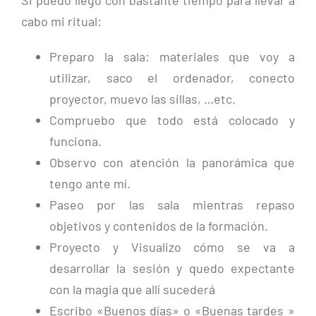
cabo mi ritual:
Preparo la sala: materiales que voy a
utilizar, saco el ordenador, conecto
proyector, muevo las sillas, …etc.
Compruebo que todo está colocado y
funciona.
Observo con atención la panorámica que
tengo ante mí.
Paseo por las sala mientras repaso
objetivos y contenidos de la formación.
Proyecto y Visualizo cómo se va a
desarrollar la sesión y quedo expectante
con la magia que allí sucederá
Escribo «Buenos días» o «Buenas tardes »