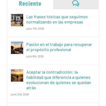
Comentari
Reciente
Las frases tóxicas que seguimos
normalizando en las empresas
junio 11th, 2026
Pasión en el trabajo para recuperar
el propósito profesional
junio 8th, 2026
Aceptar la contradicción: la
habilidad que diferencia a quienes
evolucionan de quienes se quedan
atrás
junio 2nd, 2026