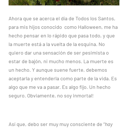
Ahora que se acerca el día de Todos los Santos,
para mis hijos conocido como Halloween, me ha
hecho pensar en lo rápido que pasa todo, y que
la muerte está a la vuelta de la esquina. No
quiero dar una sensación de ser pesimista o
estar de bajón, ni mucho menos. La muerte es
un hecho. Y aunque suene fuerte, debemos
aceptarla y entenderla como parte de la vida. Es
algo que me va a pasar. Es algo fijo. Un hecho
seguro. Obviamente, no soy inmortal!
Así que, debo ser muy muy consciente de “
hay