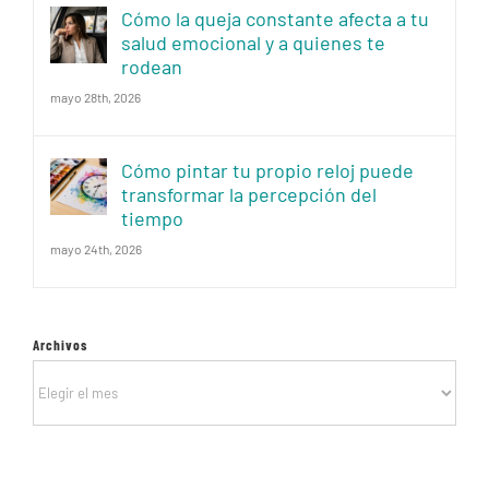
Cómo la queja constante afecta a tu
salud emocional y a quienes te
rodean
mayo 28th, 2026
Cómo pintar tu propio reloj puede
transformar la percepción del
tiempo
mayo 24th, 2026
Archivos
Archivos