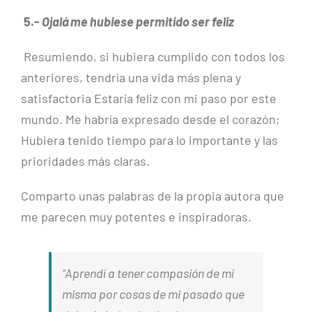
5.-
Ojalá me hubiese permitido ser feliz
Resumiendo, si hubiera cumplido con todos los
anteriores, tendría una vida más plena y
satisfactoria Estaría feliz con mi paso por este
mundo. Me habría expresado desde el corazón;
Hubiera tenido tiempo para lo importante y las
prioridades más claras.
Comparto unas palabras de la propia autora que
me parecen muy potentes e inspiradoras.
“
Aprendí a tener compasión de mí
misma por cosas de mi pasado que