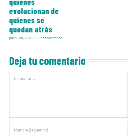
quienes
evolucionan de
quienes se
quedan atrás
junio 2nd, 2026
|
Sin comentarios
Deja tu comentario
Comentar