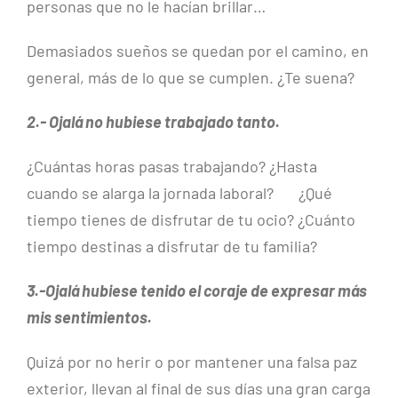
personas que no le hacían brillar…
Demasiados sueños se quedan por el camino, en
general, más de lo que se cumplen. ¿Te suena?
2.- Ojalá no hubiese trabajado tanto.
¿Cuántas horas pasas trabajando? ¿Hasta
cuando se alarga la jornada laboral? ¿Qué
tiempo tienes de disfrutar de tu ocio? ¿Cuánto
tiempo destinas a disfrutar de tu familia?
3.-Ojalá hubiese tenido el coraje de expresar más
mis sentimientos.
Quizá por no herir o por mantener una falsa paz
exterior, llevan al final de sus días una gran carga