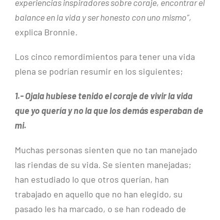
experiencias inspiradores sobre coraje, encontrar el
balance en la vida y ser honesto con uno mismo”,
explica Bronnie.
Los cinco remordimientos para tener una vida
plena se podrían resumir en los siguientes;
1.- Ojala hubiese tenido el coraje de vivir la vida
que yo quería y no la que los demás esperaban de
mi.
Muchas personas sienten que no tan manejado
las riendas de su vida. Se sienten manejadas;
han estudiado lo que otros querían, han
trabajado en aquello que no han elegido, su
pasado les ha marcado, o se han rodeado de