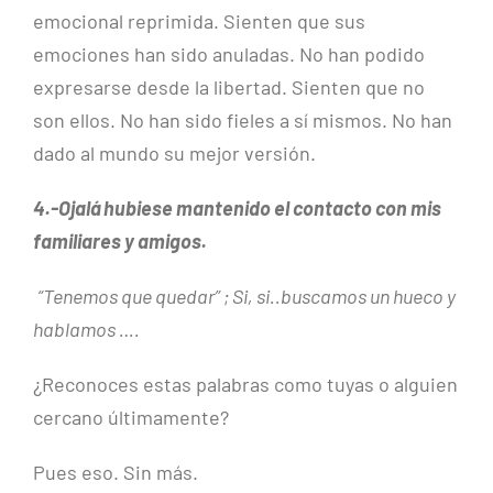
emocional reprimida. Sienten que sus
emociones han sido anuladas. No han podido
expresarse desde la libertad. Sienten que no
son ellos. No han sido fieles a sí mismos. No han
dado al mundo su mejor versión.
4.-Ojalá hubiese mantenido el contacto con mis
familiares y amigos.
“Tenemos que quedar” ; Si, si..buscamos un hueco y
hablamos ….
¿Reconoces estas palabras como tuyas o alguien
cercano últimamente?
Pues eso. Sin más.