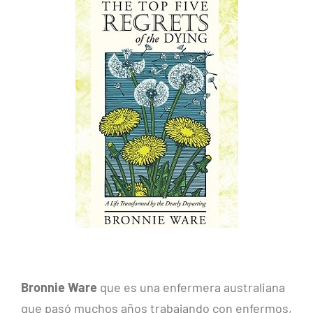
Bronnie Ware
que es una enfermera australiana
que pasó muchos años trabajando con enfermos,