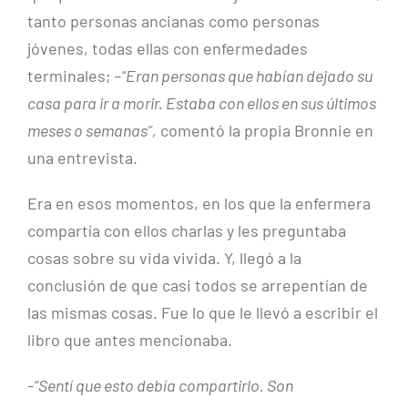
tanto personas ancianas como personas
jóvenes, todas ellas con enfermedades
terminales;
–
“Eran personas que habían dejado su
casa para ir a morir. Estaba con ellos en sus últimos
meses o semanas”,
comentó la propia Bronnie en
una entrevista.
Era en esos momentos, en los que la enfermera
compartía con ellos charlas y les preguntaba
cosas sobre su vida vivida. Y, llegó a la
conclusión de que casi todos se arrepentían de
las mismas cosas. Fue lo que le llevó a escribir el
libro que antes mencionaba.
-“Sentí que esto debía compartirlo. Son