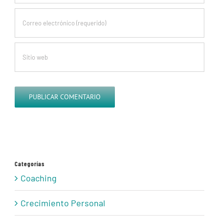
Categorías
Coaching
Crecimiento Personal