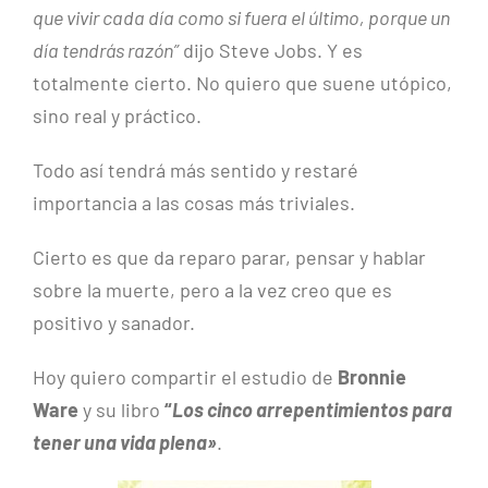
que vivir cada día como si fuera el último, porque un
día tendrás razón”
dijo Steve Jobs. Y es
totalmente cierto. No quiero que suene utópico,
sino real y práctico.
Todo así tendrá más sentido y restaré
importancia a las cosas más triviales.
Cierto es que da reparo parar, pensar y hablar
sobre la muerte, pero a la vez creo que es
positivo y sanador.
Hoy quiero compartir el estudio de
Bronnie
Ware
y su libro
“
Los cinco arrepentimientos para
tener una vida plena»
.