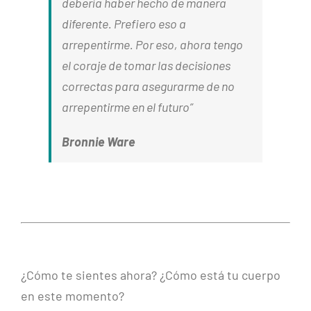
debería haber hecho de manera
diferente. Prefiero eso a
arrepentirme. Por eso, ahora tengo
el coraje de tomar las decisiones
correctas para asegurarme de no
arrepentirme en el futuro
”
Bronnie Ware
¿Cómo te sientes ahora? ¿Cómo está tu cuerpo
en este momento?