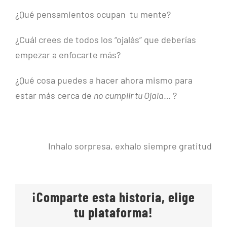
¿Qué pensamientos ocupan tu mente?
¿Cuál crees de todos los “ojalás” que deberías
empezar a enfocarte más?
¿Qué cosa puedes a hacer ahora mismo para
estar más cerca de
no cumplir tu Ojala
… ?
Inhalo sorpresa, exhalo siempre gratitud
¡Comparte esta historia, elige
tu plataforma!