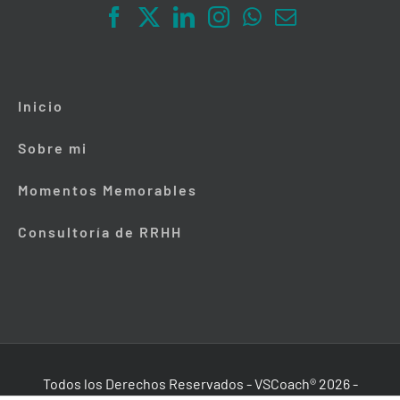
Inicio
Sobre mi
Momentos Memorables
Consultoría de RRHH
Todos los Derechos Reservados - VSCoach®
2026
-